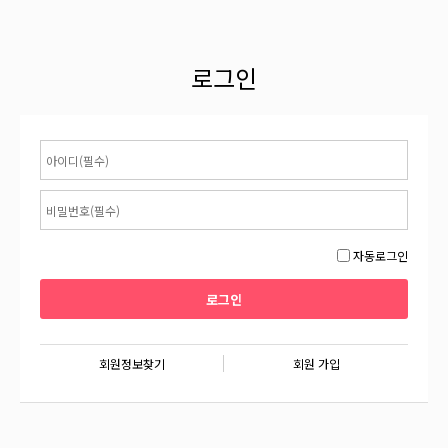
로그인
자동로그인
회원정보찾기
회원 가입