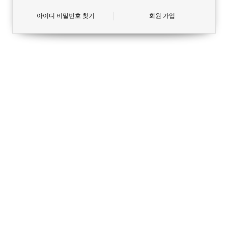
아이디 비밀번호 찾기
회원 가입