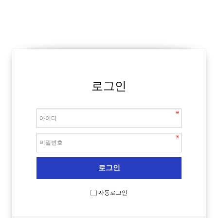
로그인
자동로그인